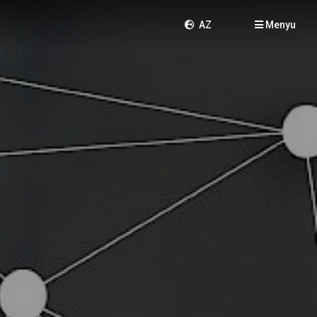
AZ
Menyu