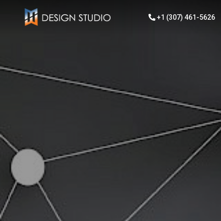
+1 (307) 461-5626