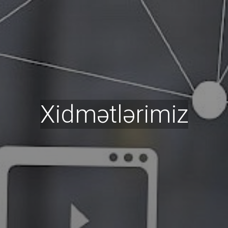
Xidmətlərimiz