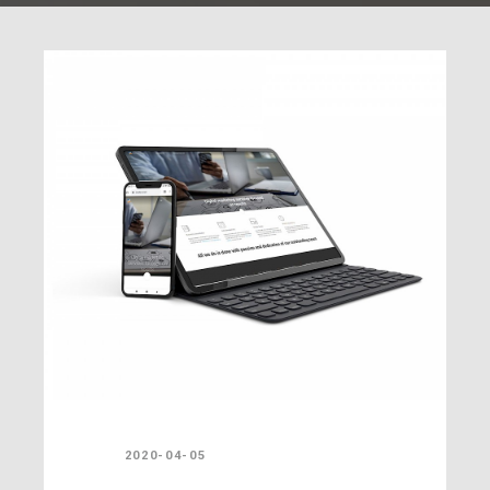
2020-04-05